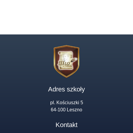
Adres szkoły
pl. Kościuszki 5
64-100 Leszno
Kontakt