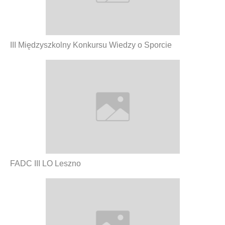
III Międzyszkolny Konkursu Wiedzy o Sporcie
FADC III LO Leszno