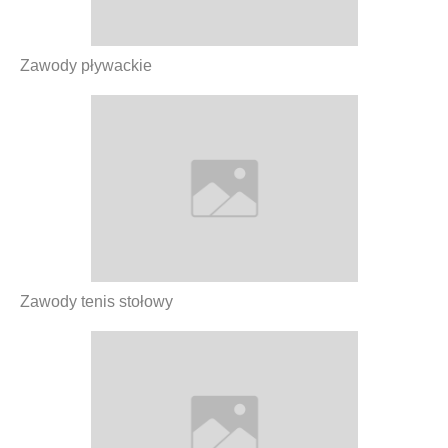
Zawody pływackie
Zawody tenis stołowy