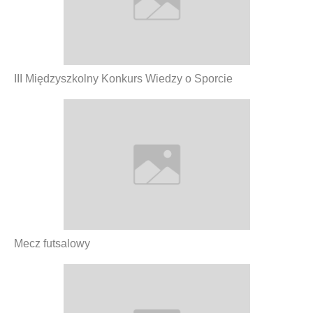
III Międzyszkolny Konkurs Wiedzy o Sporcie
Mecz futsalowy